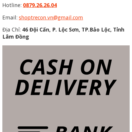
Hotline:
0879.26.26.04
Email:
shoptrecon.vn@gmail.com
Địa Chỉ:
46 Đội Cấn, P. Lộc Sơn, TP.Bảo Lộc, Tỉnh
Lâm Đồng