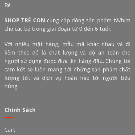
Bé.
SHOP TRẺ CON
cung cấp dòng sản phẩm tã/bỉm
cho các bé trong giai đoạn từ 0 đến 6 tuổi.
Với nhiều mặt hàng, mẫu mã khác nhau và đi
kèm theo đó là chất lượng và độ an toàn cho
người sử dụng được đưa lên hàng đầu. Chúng tôi
cam kết sẽ luôn mang tới những sản phẩm chất
lượng tốt và dịch vụ hoàn hảo tới người tiêu
dùng.
Chính Sách
Cart