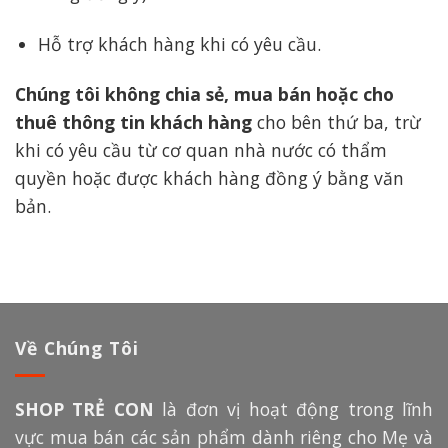
Hỗ trợ khách hàng khi có yêu cầu.
Chúng tôi không chia sẻ, mua bán hoặc cho
thuê thông tin khách hàng
cho bên thứ ba, trừ
khi có yêu cầu từ cơ quan nhà nước có thẩm
quyền hoặc được khách hàng đồng ý bằng văn
bản.
Về Chúng Tôi
SHOP TRẺ CON
là đơn vị hoạt động trong lĩnh
vực mua bán các sản phẩm dành riêng cho Mẹ và