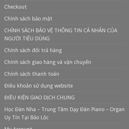
Checkout
Chính sách bảo mật
CHÍNH SÁCH BẢO VỆ THÔNG TIN CÁ NHÂN CỦA
NGƯỜI TIÊU DÙNG
Chính sách đổi trả hàng
Chính sách giao hàng và vận chuyển
Chính sách thanh toán
Điều khoản sử dụng website
ĐIỀU KIỆN GIAO DỊCH CHUNG
Học Đàn Nha – Trung Tâm Dạy Đàn Piano – Organ
Uy Tín Tại Bảo Lộc
My Account