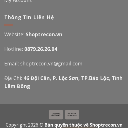
Thông Tin Liên Hệ
Website:
Shoptrecon.vn
Hotline:
0879.26.26.04
Email:
shoptrecon.vn@gmail.com
Địa Chỉ:
46 Đội Cấn, P. Lộc Sơn, TP.Bảo Lộc, Tỉnh
Lâm Đồng
Copyright 2026 ©
Bản quyền thuộc về Shoptrecon.vn