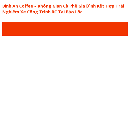
Bình An Coffee – Không Gian Cà Phê Gia Đình Kết Hợp Trải
Nghiệm Xe Công Trình RC Tại Bảo Lộc
23
Th2