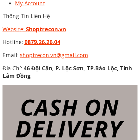
My Account
Thông Tin Liên Hệ
Website:
Shoptrecon.vn
Hotline:
0879.26.26.04
Email:
shoptrecon.vn@gmail.com
Địa Chỉ:
46 Đội Cấn, P. Lộc Sơn, TP.Bảo Lộc, Tỉnh
Lâm Đồng