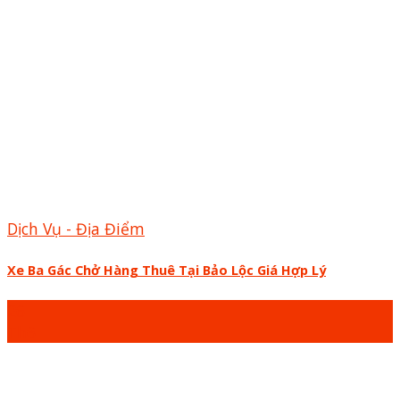
Dịch Vụ - Địa Điểm
Xe Ba Gác Chở Hàng Thuê Tại Bảo Lộc Giá Hợp Lý
26
Th6