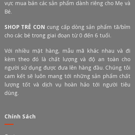
vực mua bán các sản phẩm dành riêng cho Mẹ và
Bé.
SHOP TRẺ CON
cung cấp dòng sản phẩm tã/bỉm
cho các bé trong giai đoạn từ 0 đến 6 tuổi.
Với nhiều mặt hàng, mẫu mã khác nhau và đi
kèm theo đó là chất lượng và độ an toàn cho
người sử dụng được đưa lên hàng đầu. Chúng tôi
cam kết sẽ luôn mang tới những sản phẩm chất
lượng tốt và dịch vụ hoàn hảo tới người tiêu
dùng.
Chính Sách