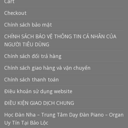
Cart
Checkout
Chính sách bảo mật
CHÍNH SÁCH BẢO VỆ THÔNG TIN CÁ NHÂN CỦA
NGƯỜI TIÊU DÙNG
Chính sách đổi trả hàng
Chính sách giao hàng và vận chuyển
Chính sách thanh toán
Điều khoản sử dụng website
ĐIỀU KIỆN GIAO DỊCH CHUNG
Học Đàn Nha – Trung Tâm Dạy Đàn Piano – Organ
Uy Tín Tại Bảo Lộc