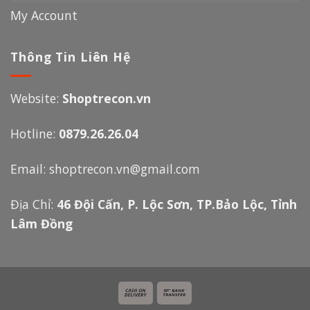
My Account
Thông Tin Liên Hệ
Website:
Shoptrecon.vn
Hotline:
0879.26.26.04
Email:
shoptrecon.vn@gmail.com
Địa Chỉ:
46 Đội Cấn, P. Lộc Sơn, TP.Bảo Lộc, Tỉnh
Lâm Đồng