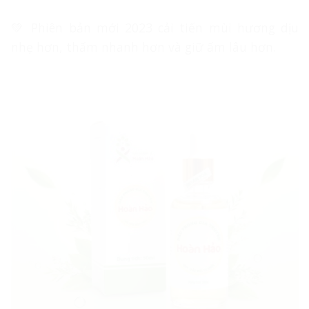
💚 Phiên bản mới 2023 cải tiến mùi hương dịu
nhẹ hơn, thấm nhanh hơn và giữ ấm lâu hơn.