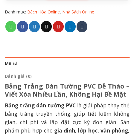
Danh mục:
Bách Hóa Online
,
Nhà Sách Online
Mô tả
Đánh giá (0)
Bảng Trắng Dán Tường PVC Dễ Tháo –
Viết Xóa Nhiều Lần, Không Hại Bề Mặt
Bảng trắng dán tường PVC
là giải pháp thay thế
bảng trắng truyền thống, giúp tiết kiệm không
gian, chi phí và lắp đặt cực kỳ đơn giản. Sản
phẩm phù hợp cho
gia đình, lớp học, văn phòng,