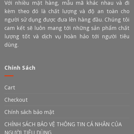
Với nhiều mặt hàng, mẫu mã khác nhau và đi
kèm theo đó là chất lượng và độ an toàn cho
người sử dụng được đưa lên hàng đầu. Chúng tôi
cam kết sẽ luôn mang tới những sản phẩm chất
lượng tốt và dịch vụ hoàn hảo tới người tiêu
dùng.
Chính Sách
Cart
Checkout
Chính sách bảo mật
CHÍNH SÁCH BẢO VỆ THÔNG TIN CÁ NHÂN CỦA
NGƯỜI TIÊU DÙNG