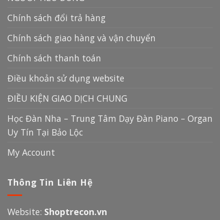
Chính sách đổi trả hàng
Chính sách giao hàng và vận chuyển
Chính sách thanh toán
Điều khoản sử dụng website
ĐIỀU KIỆN GIAO DỊCH CHUNG
Học Đàn Nha – Trung Tâm Dạy Đàn Piano – Organ
Uy Tín Tại Bảo Lộc
My Account
Thông Tin Liên Hệ
Website:
Shoptrecon.vn