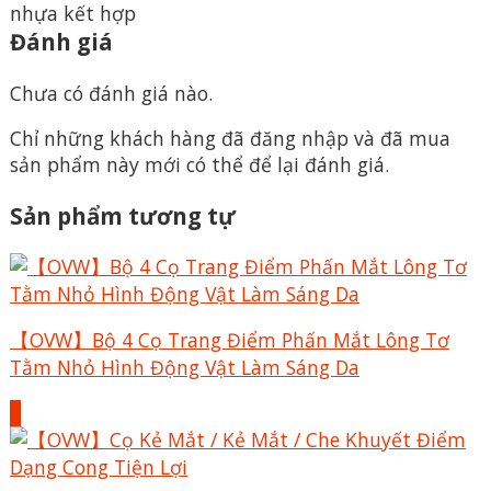
nhựa kết hợp
Đánh giá
Chưa có đánh giá nào.
Chỉ những khách hàng đã đăng nhập và đã mua
sản phẩm này mới có thể để lại đánh giá.
Sản phẩm tương tự
【OVW】Bộ 4 Cọ Trang Điểm Phấn Mắt Lông Tơ
Tằm Nhỏ Hình Động Vật Làm Sáng Da
+