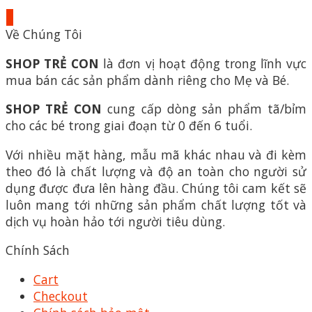
+
Về Chúng Tôi
SHOP TRẺ CON
là đơn vị hoạt động trong lĩnh vực
mua bán các sản phẩm dành riêng cho Mẹ và Bé.
SHOP TRẺ CON
cung cấp dòng sản phẩm tã/bỉm
cho các bé trong giai đoạn từ 0 đến 6 tuổi.
Với nhiều mặt hàng, mẫu mã khác nhau và đi kèm
theo đó là chất lượng và độ an toàn cho người sử
dụng được đưa lên hàng đầu. Chúng tôi cam kết sẽ
luôn mang tới những sản phẩm chất lượng tốt và
dịch vụ hoàn hảo tới người tiêu dùng.
Chính Sách
Cart
Checkout