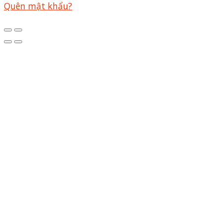
Quên mật khẩu?