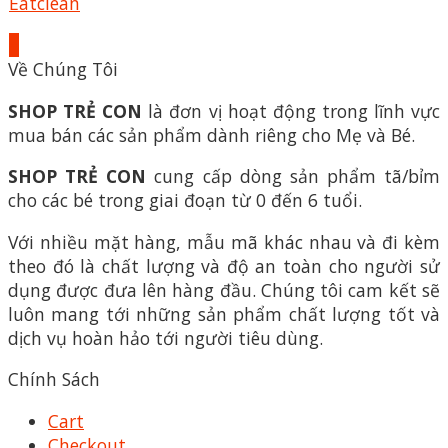
Eatclean
+
Về Chúng Tôi
SHOP TRẺ CON
là đơn vị hoạt động trong lĩnh vực
mua bán các sản phẩm dành riêng cho Mẹ và Bé.
SHOP TRẺ CON
cung cấp dòng sản phẩm tã/bỉm
cho các bé trong giai đoạn từ 0 đến 6 tuổi.
Với nhiều mặt hàng, mẫu mã khác nhau và đi kèm
theo đó là chất lượng và độ an toàn cho người sử
dụng được đưa lên hàng đầu. Chúng tôi cam kết sẽ
luôn mang tới những sản phẩm chất lượng tốt và
dịch vụ hoàn hảo tới người tiêu dùng.
Chính Sách
Cart
Checkout