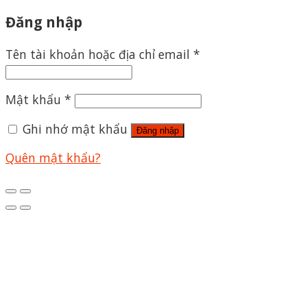
Đăng nhập
Tên tài khoản hoặc địa chỉ email
*
Mật khẩu
*
Ghi nhớ mật khẩu
Đăng nhập
Quên mật khẩu?