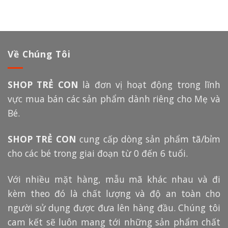
Về Chúng Tôi
SHOP TRẺ CON
là đơn vị hoạt động trong lĩnh
vực mua bán các sản phẩm dành riêng cho Mẹ và
Bé.
SHOP TRẺ CON
cung cấp dòng sản phẩm tã/bỉm
cho các bé trong giai đoạn từ 0 đến 6 tuổi.
Với nhiều mặt hàng, mẫu mã khác nhau và đi
kèm theo đó là chất lượng và độ an toàn cho
người sử dụng được đưa lên hàng đầu. Chúng tôi
cam kết sẽ luôn mang tới những sản phẩm chất