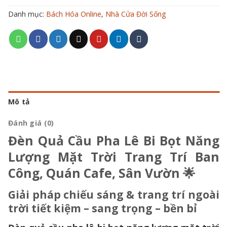
Danh mục:
Bách Hóa Online
,
Nhà Cửa Đời Sống
Mô tả
Đánh giá (0)
Đèn Quả Cầu Pha Lê Bi Bọt Năng
Lượng Mặt Trời Trang Trí Ban
Công, Quán Cafe, Sân Vườn 🌟
Giải pháp chiếu sáng & trang trí ngoài
trời tiết kiệm – sang trọng – bền bỉ