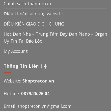
Chính sách thanh toán
Điều khoản sử dụng website
ĐIỀU KIỆN GIAO DỊCH CHUNG
Học Đàn Nha – Trung Tâm Dạy Đàn Piano – Organ
Uy Tín Tại Bảo Lộc
My Account
Thông Tin Liên Hệ
Website:
Shoptrecon.vn
Hotline:
0879.26.26.04
Email:
shoptrecon.vn@gmail.com