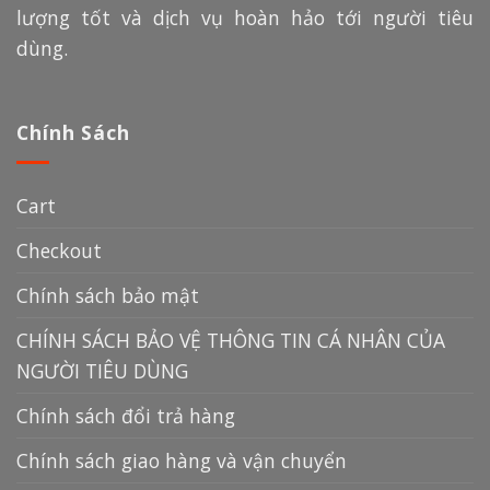
lượng tốt và dịch vụ hoàn hảo tới người tiêu
dùng.
Chính Sách
Cart
Checkout
Chính sách bảo mật
CHÍNH SÁCH BẢO VỆ THÔNG TIN CÁ NHÂN CỦA
NGƯỜI TIÊU DÙNG
Chính sách đổi trả hàng
Chính sách giao hàng và vận chuyển