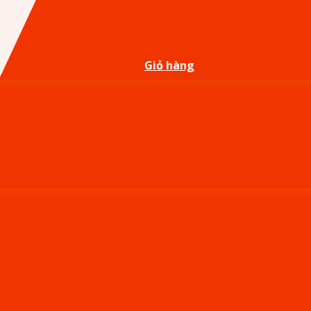
Giỏ hàng