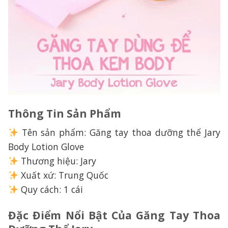
Thông Tin Sản Phẩm
Tên sản phẩm: Găng tay thoa dưỡng thể Jary
Body Lotion Glove
Thương hiệu: Jary
Xuất xứ: Trung Quốc
Quy cách: 1 cái
Đặc Điểm Nổi Bật Của Găng Tay Thoa