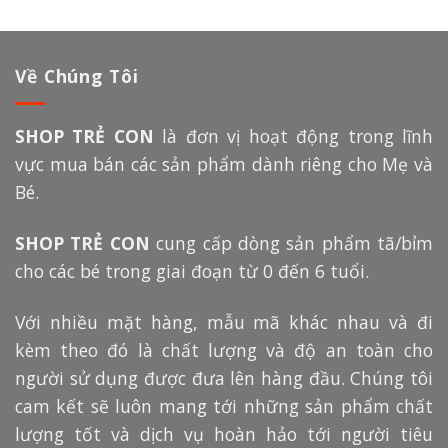
Về Chúng Tôi
SHOP TRẺ CON
là đơn vị hoạt động trong lĩnh
vực mua bán các sản phẩm dành riêng cho Mẹ và
Bé.
SHOP TRẺ CON
cung cấp dòng sản phẩm tã/bỉm
cho các bé trong giai đoạn từ 0 đến 6 tuổi.
Với nhiều mặt hàng, mẫu mã khác nhau và đi
kèm theo đó là chất lượng và độ an toàn cho
người sử dụng được đưa lên hàng đầu. Chúng tôi
cam kết sẽ luôn mang tới những sản phẩm chất
lượng tốt và dịch vụ hoàn hảo tới người tiêu