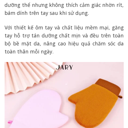
dưỡng thể nhưng không thích cảm giác nhờn rít,
bám dính trên tay sau khi sử dụng.
Với thiết kế ôm tay và chất liệu mềm mại, găng
tay hỗ trợ tán dưỡng chất mịn và đều trên toàn
bộ bề mặt da, nâng cao hiệu quả chăm sóc da
toàn thân mỗi ngày.