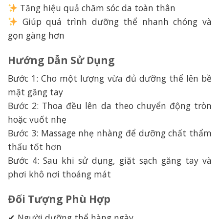
Tăng hiệu quả chăm sóc da toàn thân
Giúp quá trình dưỡng thể nhanh chóng và
gọn gàng hơn
Hướng Dẫn Sử Dụng
Bước 1: Cho một lượng vừa đủ dưỡng thể lên bề
mặt găng tay
Bước 2: Thoa đều lên da theo chuyển động tròn
hoặc vuốt nhẹ
Bước 3: Massage nhẹ nhàng để dưỡng chất thẩm
thấu tốt hơn
Bước 4: Sau khi sử dụng, giặt sạch găng tay và
phơi khô nơi thoáng mát
Đối Tượng Phù Hợp
✔ Người dưỡng thể hàng ngày