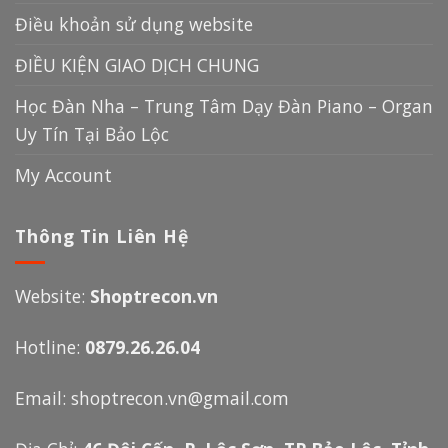
Điều khoản sử dụng website
ĐIỀU KIỆN GIAO DỊCH CHUNG
Học Đàn Nha – Trung Tâm Dạy Đàn Piano – Organ
Uy Tín Tại Bảo Lộc
My Account
Thông Tin Liên Hệ
Website:
Shoptrecon.vn
Hotline:
0879.26.26.04
Email:
shoptrecon.vn@gmail.com