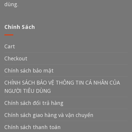
dùng.
Chính Sách
Cart
Checkout
Chính sách bảo mật
CHÍNH SÁCH BẢO VỆ THÔNG TIN CÁ NHÂN CỦA
NGƯỜI TIÊU DÙNG
Chính sách đổi trả hàng
Chính sách giao hàng và vận chuyển
Chính sách thanh toán