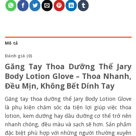
Mô tả
Đánh giá (0)
Găng Tay Thoa Dưỡng Thể Jary
Body Lotion Glove – Thoa Nhanh,
Đều Mịn, Không Bết Dính Tay
Găng tay thoa dưỡng thể Jary Body Lotion Glove
là phụ kiện chăm sóc da tiện lợi giúp việc thoa
lotion, kem dưỡng hay dầu dưỡng cơ thể trở nên
nhanh chóng, đều màu và sạch sẽ hơn. Sản phẩm
đặc biệt phù hợp với những người thường xuyên