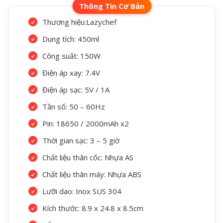
Thương hiệu:
Lazychef
Dung tích: 450ml
Công suất: 150W
Điện áp xay: 7.4V
Điện áp sạc: 5V / 1A
Tần số: 50 – 60Hz
Pin: 18650 / 2000mAh x2
Thời gian sạc: 3 – 5 giờ
Chất liệu thân cốc: Nhựa AS
Chất liệu thân máy: Nhựa ABS
Lưỡi dao: Inox SUS 304
Kích thước: 8.9 x 24.8 x 8.5cm