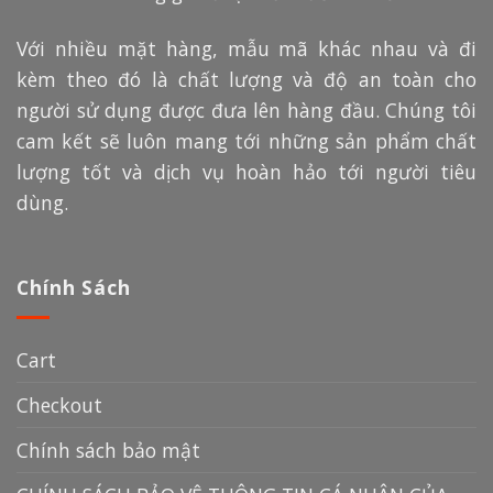
Với nhiều mặt hàng, mẫu mã khác nhau và đi
kèm theo đó là chất lượng và độ an toàn cho
người sử dụng được đưa lên hàng đầu. Chúng tôi
cam kết sẽ luôn mang tới những sản phẩm chất
lượng tốt và dịch vụ hoàn hảo tới người tiêu
dùng.
Chính Sách
Cart
Checkout
Chính sách bảo mật