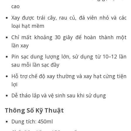
cao
Xay được trái cây, rau củ, đá viên nhỏ và các
loại hạt mềm
Chỉ mất khoảng 30 giây để hoàn thành một
lần xay
Pin sạc dung lượng lớn, sử dụng từ 10–12 lần
sau mỗi lần sạc đầy
Hỗ trợ chế độ xay thường và xay hạt cứng tiện
lợi
Dễ tháo lắp và vệ sinh sau khi sử dụng
Thông Số Kỹ Thuật
Dung tích: 450ml