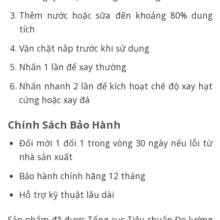
Thêm nước hoặc sữa đến khoảng 80% dung
tích
Vặn chặt nắp trước khi sử dụng
Nhấn 1 lần để xay thường
Nhấn nhanh 2 lần để kích hoạt chế độ xay hạt
cứng hoặc xay đá
Chính Sách Bảo Hành
Đổi mới 1 đổi 1 trong vòng 30 ngày nếu lỗi từ
nhà sản xuất
Bảo hành chính hãng 12 tháng
Hỗ trợ kỹ thuật lâu dài
Sản phẩm đã được Tổng cục Tiêu chuẩn Đo lường