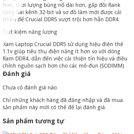
hơn, thời lượng bùng nổ dài hơn, gấp đôi Rank
cùng hai kênh 32-bit và sơ đồ làm mới được cải
thiện để Crucial DDR5 vượt trội hơn hẵn DDR4.
Tiết kiệm năng lượng
Ram Laptop Crucial DDR5 sử dụng hiệu điện thế
1.1v giúp tiêu thụ điện năng ít hơn so với dòng
Ram DDR4, dẫn đến việc cải thiện tín hiệu và điều
chỉnh nguồn sạch hơn cho các mô-đun (SODIMM)
Đánh giá
Chưa có đánh giá nào.
Chỉ những khách hàng đã đăng nhập và đã mua
sản phẩm này mới có thể để lại đánh giá.
Sản phẩm tương tự