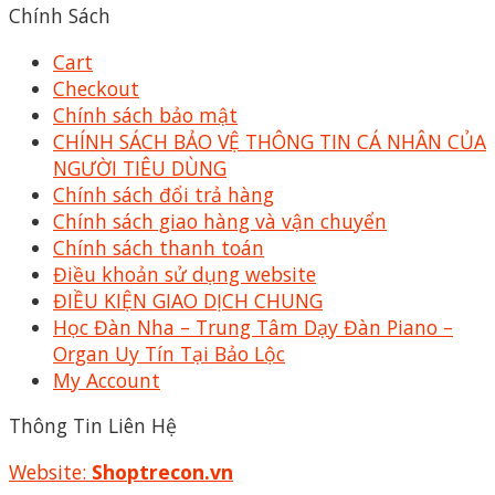
Chính Sách
Cart
Checkout
Chính sách bảo mật
CHÍNH SÁCH BẢO VỆ THÔNG TIN CÁ NHÂN CỦA
NGƯỜI TIÊU DÙNG
Chính sách đổi trả hàng
Chính sách giao hàng và vận chuyển
Chính sách thanh toán
Điều khoản sử dụng website
ĐIỀU KIỆN GIAO DỊCH CHUNG
Học Đàn Nha – Trung Tâm Dạy Đàn Piano –
Organ Uy Tín Tại Bảo Lộc
My Account
Thông Tin Liên Hệ
Website:
Shoptrecon.vn