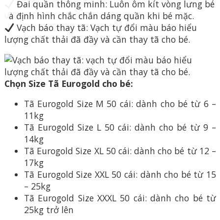
Đai quần thông minh: Luôn ôm kít vòng lưng bé
và định hình chắc chắn dáng quần khi bé mặc.
Vạch báo thay tã: Vạch tự đổi màu báo hiểu
lượng chất thải đã đầy và cần thay tã cho bé.
Chọn Size Tã Eurogold cho bé:
Tã Eurogold Size M 50 cái: dành cho bé từ 6 –
11kg
Tã Eurogold Size L 50 cái: dành cho bé từ 9 –
14kg
Tã Eurogold Size XL 50 cái: dành cho bé từ 12 –
17kg
Tã Eurogold Size XXL 50 cái: dành cho bé từ 15
– 25kg
Tã Eurogold Size XXXL 50 cái: dành cho bé từ
25kg trở lên