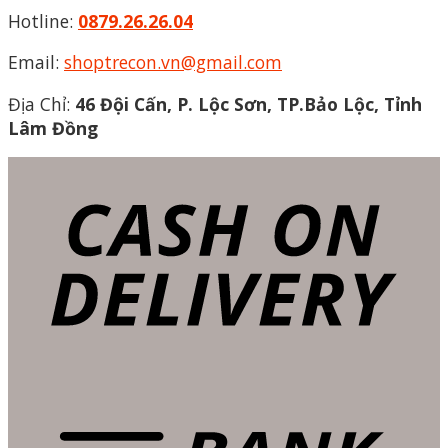
Hotline:
0879.26.26.04
Email:
shoptrecon.vn@gmail.com
Địa Chỉ:
46 Đội Cấn, P. Lộc Sơn, TP.Bảo Lộc, Tỉnh
Lâm Đồng