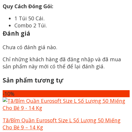
Quy Cách Đóng Gói:
1 Túi 50 Cái.
Combo 2 Túi.
Đánh giá
Chưa có đánh giá nào.
Chỉ những khách hàng đã đăng nhập và đã mua
sản phẩm này mới có thể để lại đánh giá.
Sản phẩm tương tự
-10%
Tã/Bỉm Quần Eurosoft Size L Số Lượng 50 Miếng
Cho Bé 9 – 14 Kg