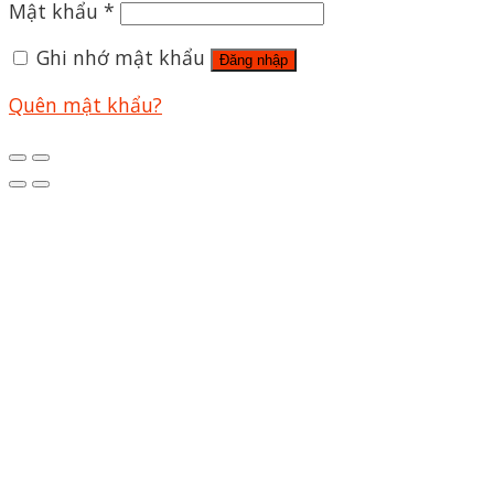
Mật khẩu
*
Ghi nhớ mật khẩu
Đăng nhập
Quên mật khẩu?