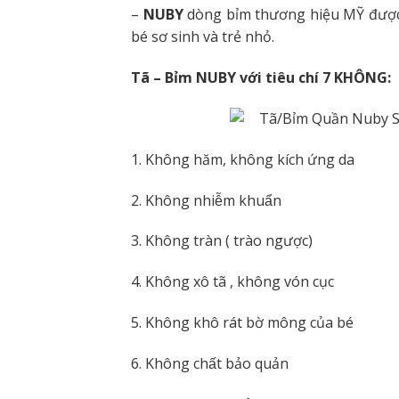
–
NUBY
dòng bỉm thương hiệu MỸ đươ
bé sơ sinh và trẻ nhỏ.
Tã – Bỉm NUBY với tiêu chí 7 KHÔNG:
1. Không hăm, không kích ứng da
2. Không nhiễm khuẩn
3. Không tràn ( trào ngược)
4. Không xô tã , không vón cục
5. Không khô rát bờ mông của bé
6. Không chất bảo quản