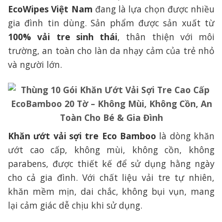
EcoWipes Việt Nam
đang là lựa chọn được nhiều
gia đình tin dùng. Sản phẩm được sản xuất từ
100% vải tre sinh thái
, thân thiện với môi
trường, an toàn cho làn da nhạy cảm của trẻ nhỏ
và người lớn.
Khăn ướt vải sợi tre Eco Bamboo
là dòng khăn
ướt cao cấp, không mùi, không cồn, không
parabens, được thiết kế để sử dụng hằng ngày
cho cả gia đình. Với chất liệu vải tre tự nhiên,
khăn mềm mịn, dai chắc, không bụi vụn, mang
lại cảm giác dễ chịu khi sử dụng.