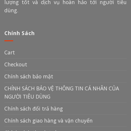
lượng tốt và dịch vụ hoàn hảo tới người tiêu
dùng.
Chính Sách
Cart
Checkout
Chính sách bảo mật
CHÍNH SÁCH BẢO VỆ THÔNG TIN CÁ NHÂN CỦA
NGƯỜI TIÊU DÙNG
Chính sách đổi trả hàng
Chính sách giao hàng và vận chuyển