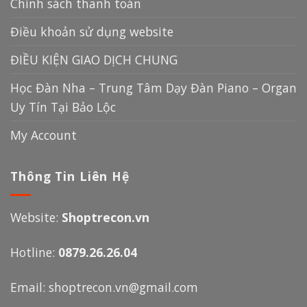
Chính sách thanh toán
Điều khoản sử dụng website
ĐIỀU KIỆN GIAO DỊCH CHUNG
Học Đàn Nha – Trung Tâm Dạy Đàn Piano – Organ
Uy Tín Tại Bảo Lộc
My Account
Thông Tin Liên Hệ
Website:
Shoptrecon.vn
Hotline:
0879.26.26.04
Email:
shoptrecon.vn@gmail.com