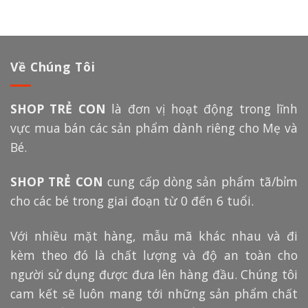
Về Chúng Tôi
SHOP TRẺ CON
là đơn vị hoạt động trong lĩnh
vực mua bán các sản phẩm dành riêng cho Mẹ và
Bé.
SHOP TRẺ CON
cung cấp dòng sản phẩm tã/bỉm
cho các bé trong giai đoạn từ 0 đến 6 tuổi.
Với nhiều mặt hàng, mẫu mã khác nhau và đi
kèm theo đó là chất lượng và độ an toàn cho
người sử dụng được đưa lên hàng đầu. Chúng tôi
cam kết sẽ luôn mang tới những sản phẩm chất