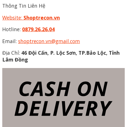
Thông Tin Liên Hệ
Website:
Shoptrecon.vn
Hotline:
0879.26.26.04
Email:
shoptrecon.vn@gmail.com
Địa Chỉ:
46 Đội Cấn, P. Lộc Sơn, TP.Bảo Lộc, Tỉnh
Lâm Đồng