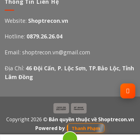
Thông Tin Liên Hệ
Website:
Shoptrecon.vn
Hotline:
0879.26.26.04
Email:
shoptrecon.vn@gmail.com
Địa Chỉ:
46 Đội Cấn, P. Lộc Sơn, TP.Bảo Lộc, Tỉnh
Lâm Đồng
Copyright 2026 ©
Bản quyền thuộc về Shoptrecon.vn
Powered by
Thanh Phạm