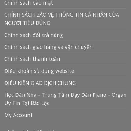
Chính sách bảo mật
CHÍNH SÁCH BẢO VỆ THÔNG TIN CÁ NHÂN CỦA
NGƯỜI TIÊU DÙNG
Chính sách đổi trả hàng
Chính sách giao hàng và vận chuyển
Chính sách thanh toán
Điều khoản sử dụng website
ĐIỀU KIỆN GIAO DỊCH CHUNG
Học Đàn Nha – Trung Tâm Dạy Đàn Piano – Organ
Uy Tín Tại Bảo Lộc
My Account