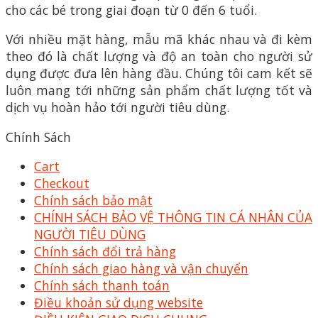
cho các bé trong giai đoạn từ 0 đến 6 tuổi.
Với nhiều mặt hàng, mẫu mã khác nhau và đi kèm
theo đó là chất lượng và độ an toàn cho người sử
dụng được đưa lên hàng đầu. Chúng tôi cam kết sẽ
luôn mang tới những sản phẩm chất lượng tốt và
dịch vụ hoàn hảo tới người tiêu dùng.
Chính Sách
Cart
Checkout
Chính sách bảo mật
CHÍNH SÁCH BẢO VỆ THÔNG TIN CÁ NHÂN CỦA
NGƯỜI TIÊU DÙNG
Chính sách đổi trả hàng
Chính sách giao hàng và vận chuyển
Chính sách thanh toán
Điều khoản sử dụng website