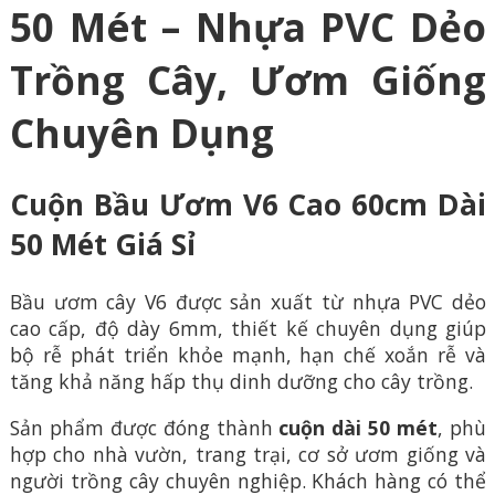
50 Mét – Nhựa PVC Dẻo
Trồng Cây, Ươm Giống
Chuyên Dụng
Cuộn Bầu Ươm V6 Cao 60cm Dài
50 Mét Giá Sỉ
Bầu ươm cây V6 được sản xuất từ nhựa PVC dẻo
cao cấp, độ dày 6mm, thiết kế chuyên dụng giúp
bộ rễ phát triển khỏe mạnh, hạn chế xoắn rễ và
tăng khả năng hấp thụ dinh dưỡng cho cây trồng.
Sản phẩm được đóng thành
cuộn dài 50 mét
, phù
hợp cho nhà vườn, trang trại, cơ sở ươm giống và
người trồng cây chuyên nghiệp. Khách hàng có thể