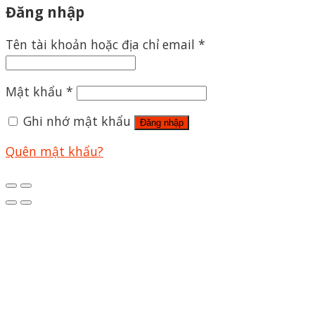
Đăng nhập
Tên tài khoản hoặc địa chỉ email
*
Mật khẩu
*
Ghi nhớ mật khẩu
Đăng nhập
Quên mật khẩu?