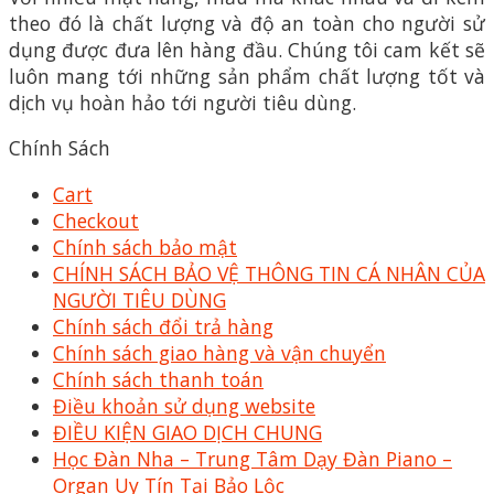
theo đó là chất lượng và độ an toàn cho người sử
dụng được đưa lên hàng đầu. Chúng tôi cam kết sẽ
luôn mang tới những sản phẩm chất lượng tốt và
dịch vụ hoàn hảo tới người tiêu dùng.
Chính Sách
Cart
Checkout
Chính sách bảo mật
CHÍNH SÁCH BẢO VỆ THÔNG TIN CÁ NHÂN CỦA
NGƯỜI TIÊU DÙNG
Chính sách đổi trả hàng
Chính sách giao hàng và vận chuyển
Chính sách thanh toán
Điều khoản sử dụng website
ĐIỀU KIỆN GIAO DỊCH CHUNG
Học Đàn Nha – Trung Tâm Dạy Đàn Piano –
Organ Uy Tín Tại Bảo Lộc