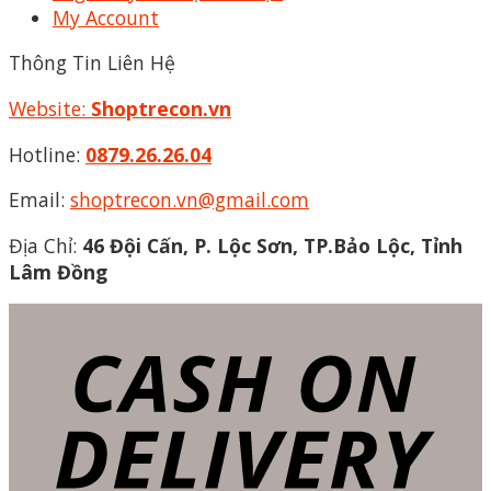
My Account
Thông Tin Liên Hệ
Website:
Shoptrecon.vn
Hotline:
0879.26.26.04
Email:
shoptrecon.vn@gmail.com
Địa Chỉ:
46 Đội Cấn, P. Lộc Sơn, TP.Bảo Lộc, Tỉnh
Lâm Đồng