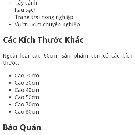
Cây cảnh
Rau sạch
Trang trại nông nghiệp
Vườn ươm chuyên nghiệp
Các Kích Thước Khác
Ngoài loại cao 60cm, sản phẩm còn có các kích
thước:
Cao 20cm
Cao 30cm
Cao 40cm
Cao 50cm
Cao 70cm
Cao 80cm
Bảo Quản