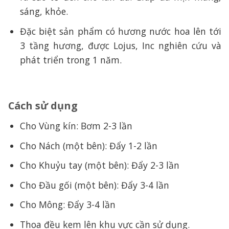
sáng, khỏe.
Đặc biệt sản phẩm có hương nước hoa lên tới
3 tầng hương, được Lojus, Inc nghiên cứu và
phát triển trong 1 năm.
Cách sử dụng
Cho Vùng kín: Bơm 2-3 lần
Cho Nách (một bên): Đẩy 1-2 lần
Cho Khuỷu tay (một bên): Đẩy 2-3 lần
Cho Đầu gối (một bên): Đẩy 3-4 lần
Cho Mông: Đẩy 3-4 lần
Thoa đều kem lên khu vực cần sử dụng.