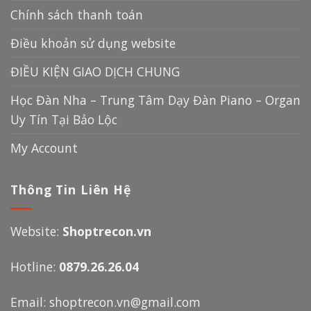
Chính sách thanh toán
Điều khoản sử dụng website
ĐIỀU KIỆN GIAO DỊCH CHUNG
Học Đàn Nha – Trung Tâm Dạy Đàn Piano – Organ
Uy Tín Tại Bảo Lộc
My Account
Thông Tin Liên Hệ
Website:
Shoptrecon.vn
Hotline:
0879.26.26.04
Email:
shoptrecon.vn@gmail.com