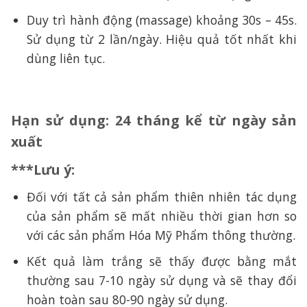
Duy trì hành động (massage) khoảng 30s – 45s.
Sử dụng từ 2 lần/ngày. Hiệu quả tốt nhất khi
dùng liên tục.
Hạn sử dụng:
24 tháng kể từ ngày sản
xuất
***Lưu ý:
Đối với tất cả sản phẩm thiên nhiên tác dụng
của sản phẩm sẽ mất nhiều thời gian hơn so
với các sản phẩm Hóa Mỹ Phẩm thông thường.
Kết quả làm trắng sẽ thấy được bằng mắt
thường sau 7-10 ngày sử dụng và sẽ thay đổi
hoàn toàn sau 80-90 ngày sử dụng.