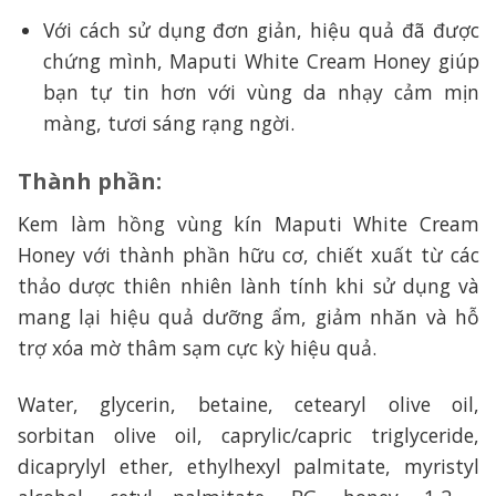
Với cách sử dụng đơn giản, hiệu quả đã được
chứng mình, Maputi White Cream Honey giúp
bạn tự tin hơn với vùng da nhạy cảm mịn
màng, tươi sáng rạng ngời.
Thành phần:
Kem làm hồng vùng kín Maputi White Cream
Honey với thành phần hữu cơ, chiết xuất từ các
thảo dược thiên nhiên lành tính khi sử dụng và
mang lại hiệu quả dưỡng ẩm, giảm nhăn và hỗ
trợ xóa mờ thâm sạm cực kỳ hiệu quả.
Water, glycerin, betaine, cetearyl olive oil,
sorbitan olive oil, caprylic/capric triglyceride,
dicaprylyl ether, ethylhexyl palmitate, myristyl