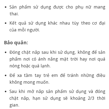
Sản phẩm sử dụng được cho phụ nữ mang
thai.
Kết quả sử dụng khác nhau tùy theo cơ đại
của mỗi người.
Bảo quản:
Đóng chặt nắp sau khi sử dụng, không để sản
phẩm nơi có ánh nắng mặt trời hay nơi quá
nóng hoặc quá lạnh.
Để xa tầm tay trẻ em để tránh những điều
không mong muốn.
Sau khi mở nắp sản phẩm sử dụng và đóng
chặt nắp, hạn sử dụng sẽ khoảng 2/3 thời
gian.