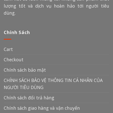
lượng tốt và dịch vụ hoàn hảo tới người tiêu
dùng.
Chính Sách
Cart
Checkout
Chính sách bảo mật
CHÍNH SÁCH BẢO VỆ THÔNG TIN CÁ NHÂN CỦA
NGƯỜI TIÊU DÙNG
Chính sách đổi trả hàng
Chính sách giao hàng và vận chuyển