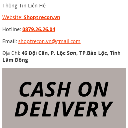
Thông Tin Liên Hệ
Website:
Shoptrecon.vn
Hotline:
0879.26.26.04
Email:
shoptrecon.vn@gmail.com
Địa Chỉ:
46 Đội Cấn, P. Lộc Sơn, TP.Bảo Lộc, Tỉnh
Lâm Đồng