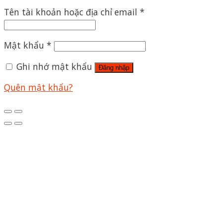
Tên tài khoản hoặc địa chỉ email
*
Mật khẩu
*
Ghi nhớ mật khẩu
Đăng nhập
Quên mật khẩu?