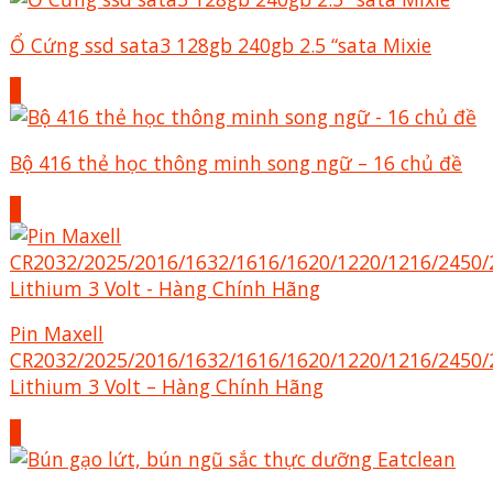
Ổ Cứng ssd sata3 128gb 240gb 2.5 “sata Mixie
+
Bộ 416 thẻ học thông minh song ngữ – 16 chủ đề
+
Pin Maxell
CR2032/2025/2016/1632/1616/1620/1220/1216/2450/
Lithium 3 Volt – Hàng Chính Hãng
+