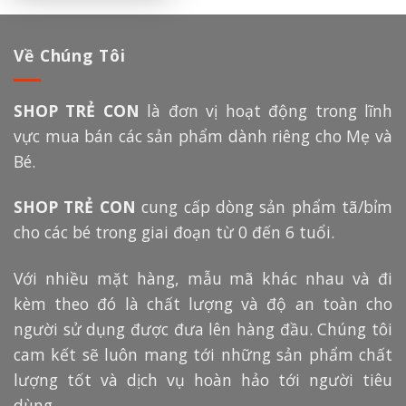
Về Chúng Tôi
SHOP TRẺ CON
là đơn vị hoạt động trong lĩnh
vực mua bán các sản phẩm dành riêng cho Mẹ và
Bé.
SHOP TRẺ CON
cung cấp dòng sản phẩm tã/bỉm
cho các bé trong giai đoạn từ 0 đến 6 tuổi.
Với nhiều mặt hàng, mẫu mã khác nhau và đi
kèm theo đó là chất lượng và độ an toàn cho
người sử dụng được đưa lên hàng đầu. Chúng tôi
cam kết sẽ luôn mang tới những sản phẩm chất
lượng tốt và dịch vụ hoàn hảo tới người tiêu
dùng.