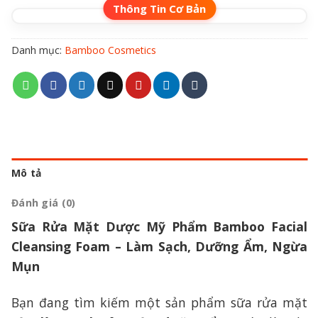
Danh mục:
Bamboo Cosmetics
Mô tả
Đánh giá (0)
Sữa Rửa Mặt Dược Mỹ Phẩm Bamboo Facial
Cleansing Foam – Làm Sạch, Dưỡng Ẩm, Ngừa
Mụn
Bạn đang tìm kiếm một sản phẩm sữa rửa mặt