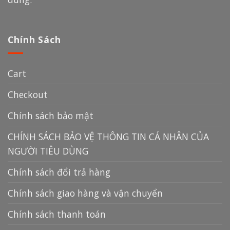
Chính Sách
Cart
Checkout
Chính sách bảo mật
CHÍNH SÁCH BẢO VỆ THÔNG TIN CÁ NHÂN CỦA
NGƯỜI TIÊU DÙNG
Chính sách đổi trả hàng
Chính sách giao hàng và vận chuyển
Chính sách thanh toán