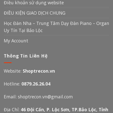
Điều khoản sử dụng website
ĐIỀU KIỆN GIAO DỊCH CHUNG
Học Đàn Nha – Trung Tâm Dạy Đàn Piano – Organ
Uy Tín Tại Bảo Lộc
My Account
Thông Tin Liên Hệ
Website:
Shoptrecon.vn
Hotline:
0879.26.26.04
Email:
shoptrecon.vn@gmail.com
Địa Chỉ:
46 Đội Cấn, P. Lộc Sơn, TP.Bảo Lộc, Tỉnh