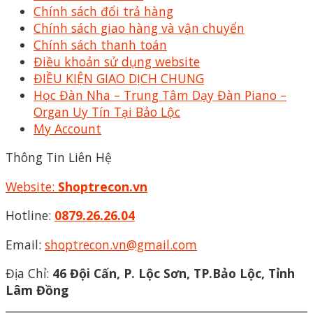
Chính sách đổi trả hàng
Chính sách giao hàng và vận chuyển
Chính sách thanh toán
Điều khoản sử dụng website
ĐIỀU KIỆN GIAO DỊCH CHUNG
Học Đàn Nha – Trung Tâm Dạy Đàn Piano –
Organ Uy Tín Tại Bảo Lộc
My Account
Thông Tin Liên Hệ
Website:
Shoptrecon.vn
Hotline:
0879.26.26.04
Email:
shoptrecon.vn@gmail.com
Địa Chỉ:
46 Đội Cấn, P. Lộc Sơn, TP.Bảo Lộc, Tỉnh
Lâm Đồng