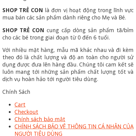
SHOP TRẺ CON
là đơn vị hoạt động trong lĩnh vực
mua bán các sản phẩm dành riêng cho Mẹ và Bé.
SHOP TRẺ CON
cung cấp dòng sản phẩm tã/bỉm
cho các bé trong giai đoạn từ 0 đến 6 tuổi.
Với nhiều mặt hàng, mẫu mã khác nhau và đi kèm
theo đó là chất lượng và độ an toàn cho người sử
dụng được đưa lên hàng đầu. Chúng tôi cam kết sẽ
luôn mang tới những sản phẩm chất lượng tốt và
dịch vụ hoàn hảo tới người tiêu dùng.
Chính Sách
Cart
Checkout
Chính sách bảo mật
CHÍNH SÁCH BẢO VỆ THÔNG TIN CÁ NHÂN CỦA
NGƯỜI TIÊU DÙNG