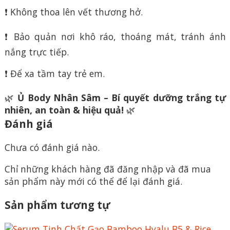
❗ Không thoa lên vết thương hở.
❗ Bảo quản nơi khô ráo, thoáng mát, tránh ánh
nắng trực tiếp.
❗ Để xa tầm tay trẻ em.
🌿
Ủ Body Nhân Sâm – Bí quyết dưỡng trắng tự
nhiên, an toàn & hiệu quả!
🌿
Đánh giá
Chưa có đánh giá nào.
Chỉ những khách hàng đã đăng nhập và đã mua
sản phẩm này mới có thể để lại đánh giá.
Sản phẩm tương tự