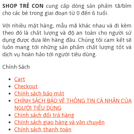
SHOP TRẺ CON
cung cấp dòng sản phẩm tã/bỉm
cho các bé trong giai đoạn từ 0 đến 6 tuổi.
Với nhiều mặt hàng, mẫu mã khác nhau và đi kèm
theo đó là chất lượng và độ an toàn cho người sử
dụng được đưa lên hàng đầu. Chúng tôi cam kết sẽ
luôn mang tới những sản phẩm chất lượng tốt và
dịch vụ hoàn hảo tới người tiêu dùng.
Chính Sách
Cart
Checkout
Chính sách bảo mật
CHÍNH SÁCH BẢO VỆ THÔNG TIN CÁ NHÂN CỦA
NGƯỜI TIÊU DÙNG
Chính sách đổi trả hàng
Chính sách giao hàng và vận chuyển
Chính sách thanh toán