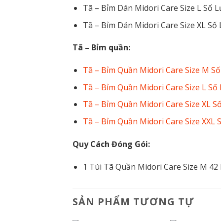
Tã – Bỉm Dán Midori Care Size L Số 
Tã – Bỉm Dán Midori Care Size XL S
Tã – Bỉm quần:
Tã – Bỉm Quần Midori Care Size M S
Tã – Bỉm Quần Midori Care Size L S
Tã – Bỉm Quần Midori Care Size XL 
Tã – Bỉm Quần Midori Care Size XXL
Quy Cách Đóng Gói:
1 Túi Tã Quần Midori Care Size M 42
SẢN PHẨM TƯƠNG TỰ