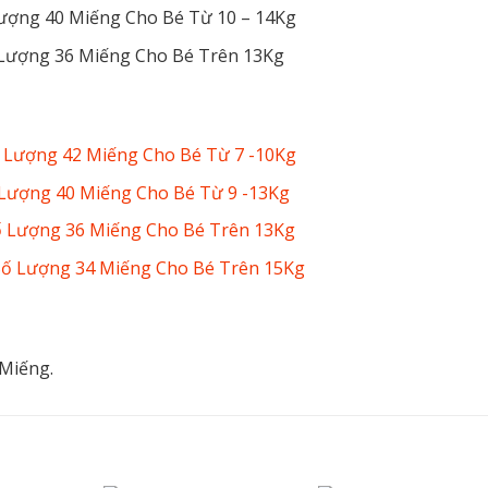
Lượng 40 Miếng Cho Bé Từ 10 – 14Kg
ố Lượng 36 Miếng Cho Bé Trên 13Kg
ố Lượng 42 Miếng Cho Bé Từ 7 -10Kg
ố Lượng 40 Miếng Cho Bé Từ 9 -13Kg
Số Lượng 36 Miếng Cho Bé Trên 13Kg
 Số Lượng 34 Miếng Cho Bé Trên 15Kg
 Miếng.