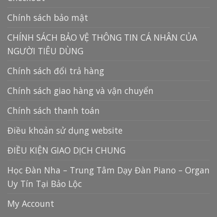
Chính sách bảo mật
CHÍNH SÁCH BẢO VỆ THÔNG TIN CÁ NHÂN CỦA
NGƯỜI TIÊU DÙNG
Chính sách đổi trả hàng
Chính sách giao hàng và vận chuyển
Chính sách thanh toán
Điều khoản sử dụng website
ĐIỀU KIỆN GIAO DỊCH CHUNG
Học Đàn Nha – Trung Tâm Dạy Đàn Piano – Organ
Uy Tín Tại Bảo Lộc
My Account