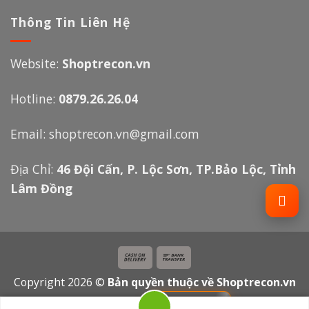
Thông Tin Liên Hệ
Website:
Shoptrecon.vn
Hotline:
0879.26.26.04
Email:
shoptrecon.vn@gmail.com
Địa Chỉ:
46 Đội Cấn, P. Lộc Sơn, TP.Bảo Lộc, Tỉnh
Lâm Đồng
Copyright 2026 ©
Bản quyền thuộc về Shoptrecon.vn
Powered by
Thanh Phạm