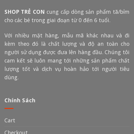
SHOP TRẺ CON
cung cấp dòng sản phẩm tã/bỉm
cho các bé trong giai đoạn từ 0 đến 6 tuổi.
Với nhiều mặt hàng, mẫu mã khác nhau và đi
kèm theo đó là chất lượng và độ an toàn cho
người sử dụng được đưa lên hàng đầu. Chúng tôi
cam kết sẽ luôn mang tới những sản phẩm chất
lượng tốt và dịch vụ hoàn hảo tới người tiêu
dùng.
Chính Sách
Cart
Checkout