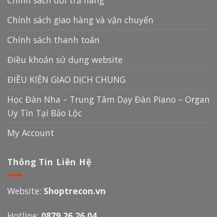
Chính sách giao hàng và vận chuyển
Chính sách thanh toán
Điều khoản sử dụng website
ĐIỀU KIỆN GIAO DỊCH CHUNG
Học Đàn Nha – Trung Tâm Dạy Đàn Piano – Organ
Uy Tín Tại Bảo Lộc
My Account
Thông Tin Liên Hệ
Website:
Shoptrecon.vn
Hotline:
0879.26.26.04