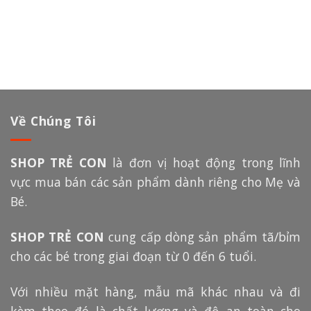
Về Chúng Tôi
SHOP TRẺ CON
là đơn vị hoạt động trong lĩnh
vực mua bán các sản phẩm dành riêng cho Mẹ và
Bé.
SHOP TRẺ CON
cung cấp dòng sản phẩm tã/bỉm
cho các bé trong giai đoạn từ 0 đến 6 tuổi.
Với nhiều mặt hàng, mẫu mã khác nhau và đi