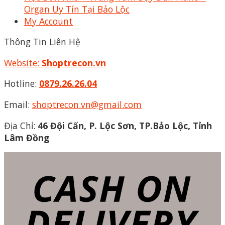
Organ Uy Tín Tại Bảo Lộc
My Account
Thông Tin Liên Hệ
Website:
Shoptrecon.vn
Hotline:
0879.26.26.04
Email:
shoptrecon.vn@gmail.com
Địa Chỉ:
46 Đội Cấn, P. Lộc Sơn, TP.Bảo Lộc, Tỉnh
Lâm Đồng