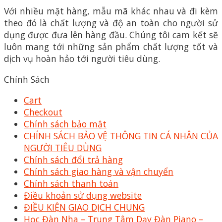
Với nhiều mặt hàng, mẫu mã khác nhau và đi kèm
theo đó là chất lượng và độ an toàn cho người sử
dụng được đưa lên hàng đầu. Chúng tôi cam kết sẽ
luôn mang tới những sản phẩm chất lượng tốt và
dịch vụ hoàn hảo tới người tiêu dùng.
Chính Sách
Cart
Checkout
Chính sách bảo mật
CHÍNH SÁCH BẢO VỆ THÔNG TIN CÁ NHÂN CỦA
NGƯỜI TIÊU DÙNG
Chính sách đổi trả hàng
Chính sách giao hàng và vận chuyển
Chính sách thanh toán
Điều khoản sử dụng website
ĐIỀU KIỆN GIAO DỊCH CHUNG
Học Đàn Nha – Trung Tâm Dạy Đàn Piano –