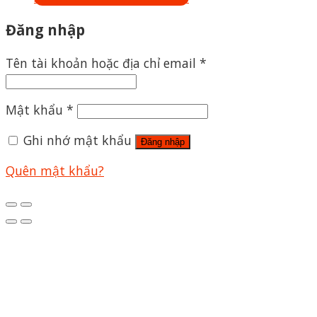
Đăng nhập
Tên tài khoản hoặc địa chỉ email
*
Mật khẩu
*
Ghi nhớ mật khẩu
Đăng nhập
Quên mật khẩu?