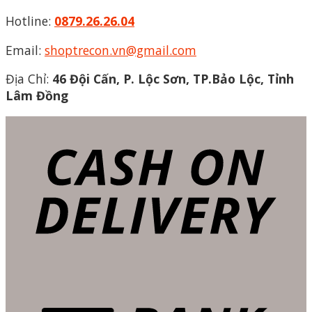
Hotline:
0879.26.26.04
Email:
shoptrecon.vn@gmail.com
Địa Chỉ:
46 Đội Cấn, P. Lộc Sơn, TP.Bảo Lộc, Tỉnh
Lâm Đồng