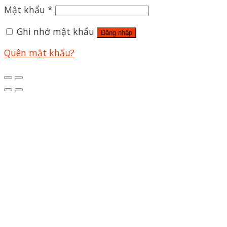
Mật khẩu
*
Ghi nhớ mật khẩu
Đăng nhập
Quên mật khẩu?