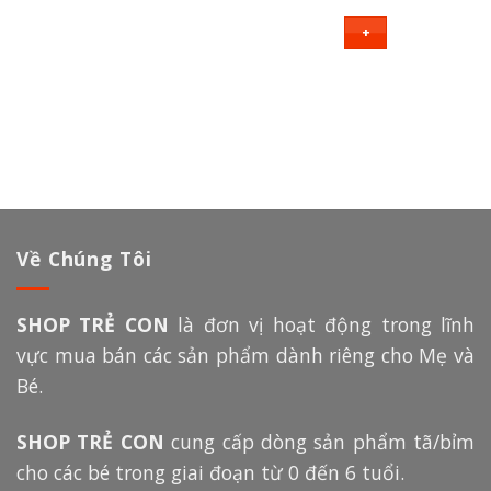
+
Về Chúng Tôi
SHOP TRẺ CON
là đơn vị hoạt động trong lĩnh
vực mua bán các sản phẩm dành riêng cho Mẹ và
Bé.
SHOP TRẺ CON
cung cấp dòng sản phẩm tã/bỉm
cho các bé trong giai đoạn từ 0 đến 6 tuổi.