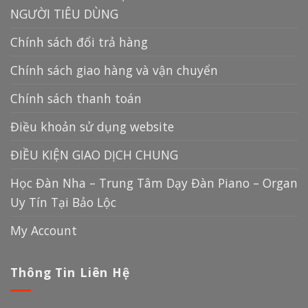
NGƯỜI TIÊU DÙNG
Chính sách đổi trả hàng
Chính sách giao hàng và vận chuyển
Chính sách thanh toán
Điều khoản sử dụng website
ĐIỀU KIỆN GIAO DỊCH CHUNG
Học Đàn Nha – Trung Tâm Dạy Đàn Piano – Organ
Uy Tín Tại Bảo Lộc
My Account
Thông Tin Liên Hệ