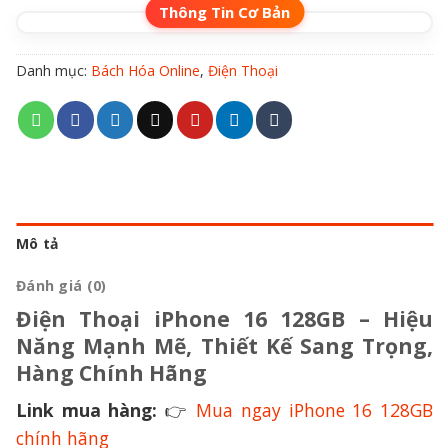
Danh mục:
Bách Hóa Online
,
Điện Thoại
Mô tả
Đánh giá (0)
Điện Thoại iPhone 16 128GB – Hiệu
Năng Mạnh Mẽ, Thiết Kế Sang Trọng,
Hàng Chính Hãng
Link mua hàng:
👉
Mua ngay iPhone 16 128GB
chính hãng