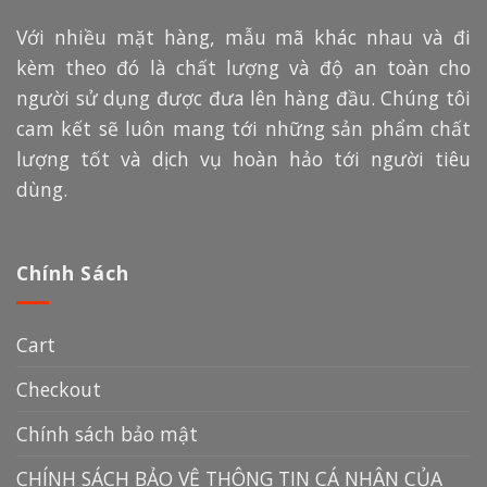
Với nhiều mặt hàng, mẫu mã khác nhau và đi
kèm theo đó là chất lượng và độ an toàn cho
người sử dụng được đưa lên hàng đầu. Chúng tôi
cam kết sẽ luôn mang tới những sản phẩm chất
lượng tốt và dịch vụ hoàn hảo tới người tiêu
dùng.
Chính Sách
Cart
Checkout
Chính sách bảo mật
CHÍNH SÁCH BẢO VỆ THÔNG TIN CÁ NHÂN CỦA