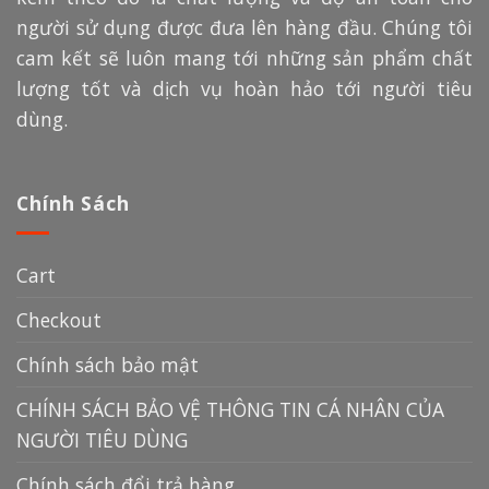
người sử dụng được đưa lên hàng đầu. Chúng tôi
cam kết sẽ luôn mang tới những sản phẩm chất
lượng tốt và dịch vụ hoàn hảo tới người tiêu
dùng.
Chính Sách
Cart
Checkout
Chính sách bảo mật
CHÍNH SÁCH BẢO VỆ THÔNG TIN CÁ NHÂN CỦA
NGƯỜI TIÊU DÙNG
Chính sách đổi trả hàng