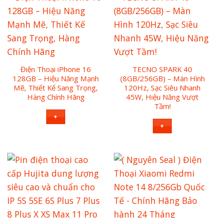
Điện Thoại iPhone 16
TECNO SPARK 40
128GB – Hiệu Năng Mạnh
(8GB/256GB) – Màn Hình
Mẽ, Thiết Kế Sang Trọng,
120Hz, Sạc Siêu Nhanh
Hàng Chính Hãng
45W, Hiệu Năng Vượt
Tầm!
+
+