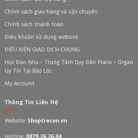
Chính sách giao hàng và vận chuyển
Chính sách thanh toán
Điều khoản sử dụng website
ĐIỀU KIỆN GIAO DỊCH CHUNG
Học Đàn Nha – Trung Tâm Dạy Đàn Piano – Organ
Uy Tín Tại Bảo Lộc
My Account
Thông Tin Liên Hệ
Website:
Shoptrecon.vn
Hotline:
0879.26.26.04