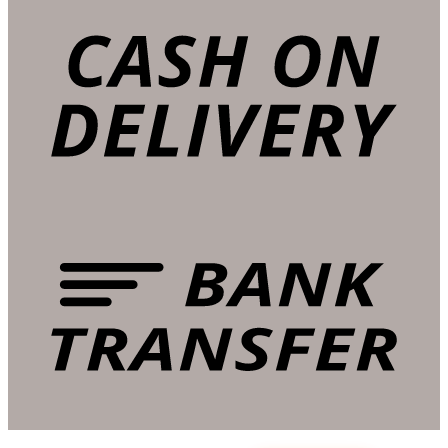
Copyright 2026 ©
Bản quyền thuộc về