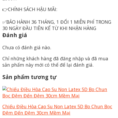
👉CHÍNH SÁCH HẬU MÃI:
✅BẢO HÀNH 36 THÁNG, 1 ĐỔI 1 MIỄN PHÍ TRONG
30 NGÀY ĐẦU TIÊN KỂ TỪ KHI NHẬN HÀNG
Đánh giá
Chưa có đánh giá nào.
Chỉ những khách hàng đã đăng nhập và đã mua
sản phẩm này mới có thể để lại đánh giá.
Sản phẩm tương tự
Chiếu Điều Hòa Cao Su Non Latex 5D Bo Chun Bọc
Đệm Đến Đệm 30cm Mềm Mại