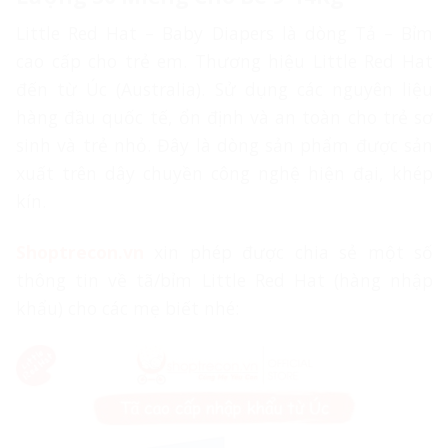
Little Red Hat – Baby Diapers là dòng Tả – Bỉm
cao cấp cho trẻ em. Thương hiệu Little Red Hat
đến từ Úc (Australia). Sử dụng các nguyên liệu
hàng đầu quốc tế, ổn định và an toàn cho trẻ sơ
sinh và trẻ nhỏ. Đây là dòng sản phẩm được sản
xuất trên dây chuyền công nghệ hiện đại, khép
kín.
Shoptrecon.vn
xin phép được chia sẻ một số
thông tin về tã/bỉm Little Red Hat (hàng nhập
khẩu) cho các mẹ biết nhé: