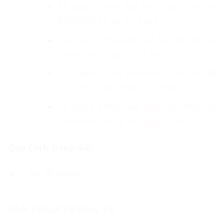
Tã Quần Little Red Hat Size L 50 cái:
dành cho bé từ 9 – 14kg
Tã Quần Little Red Hat Size XL 46 cái:
dành cho bé từ 12 – 17kg
Tã Quần Little Red Hat Size XXL 42
cái: dành cho bé từ 15 – 18kg
Tã Quần Little Red Hat Size XXXL 38
cái: dành cho bé từ 18kg trở lên
Quy Cách Đóng Gói:
1 Túi 50 Miếng.
SẢN PHẨM TƯƠNG TỰ