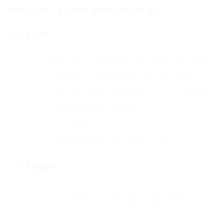
Chọn Size Tã Little Red Hat cho bé:
Tã Dán:
Tã Dán Little Red Hat Size Sơ Sinh (
NB )72 miếng: Dành cho bé <4Kg
Tã Dán Little Red Hat Size S 62 miếng:
Dành cho bé 4-8Kg
Tã Dán Little Red Hat Size M 56
miếng: Dành cho bé 6-11Kg
Tã Quần:
Tã Quần Little Red Hat Size M 54
miếng: Dành cho bé 6-11Kg