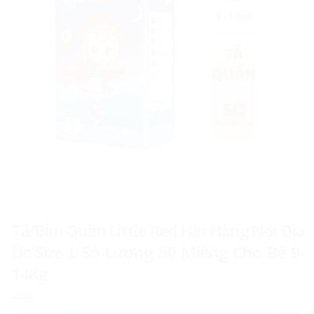
Tã/Bỉm Quần Little Red Hat Hàng Nội Địa
Úc Size L Số Lượng 50 Miếng Cho Bé 9-
14Kg