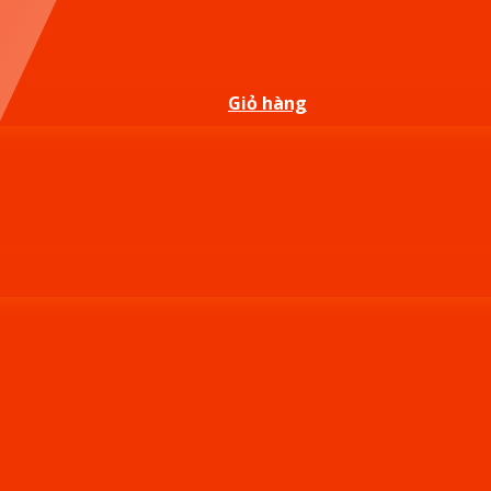
Giỏ hàng