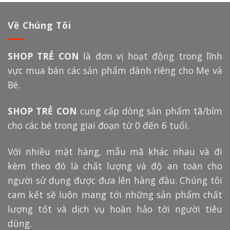
Về Chúng Tôi
SHOP TRẺ CON
là đơn vị hoạt động trong lĩnh
vực mua bán các sản phẩm dành riêng cho Mẹ và
Bé.
SHOP TRẺ CON
cung cấp dòng sản phẩm tã/bỉm
cho các bé trong giai đoạn từ 0 đến 6 tuổi.
Với nhiều mặt hàng, mẫu mã khác nhau và đi
kèm theo đó là chất lượng và độ an toàn cho
người sử dụng được đưa lên hàng đầu. Chúng tôi
cam kết sẽ luôn mang tới những sản phẩm chất
lượng tốt và dịch vụ hoàn hảo tới người tiêu
dùng.