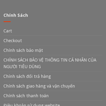
Chính Sách
Cart
Checkout
Chính sách bảo mật
CHÍNH SÁCH BẢO VỆ THÔNG TIN CÁ NHÂN CỦA
NGƯỜI TIÊU DÙNG
Chính sách đổi trả hàng
Chính sách giao hàng và vận chuyển
Chính sách thanh toán
Điều khoản sử dụng website