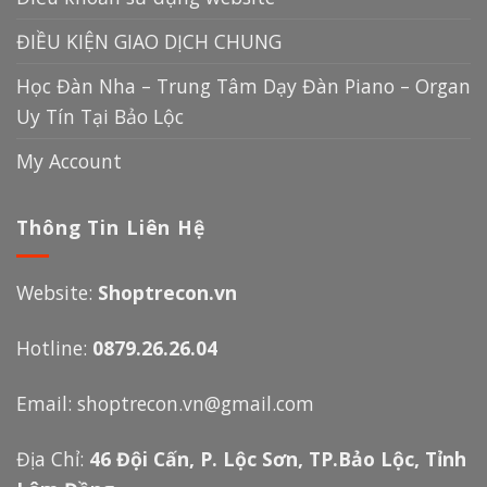
ĐIỀU KIỆN GIAO DỊCH CHUNG
Học Đàn Nha – Trung Tâm Dạy Đàn Piano – Organ
Uy Tín Tại Bảo Lộc
My Account
Thông Tin Liên Hệ
Website:
Shoptrecon.vn
Hotline:
0879.26.26.04
Email:
shoptrecon.vn@gmail.com
Địa Chỉ:
46 Đội Cấn, P. Lộc Sơn, TP.Bảo Lộc, Tỉnh