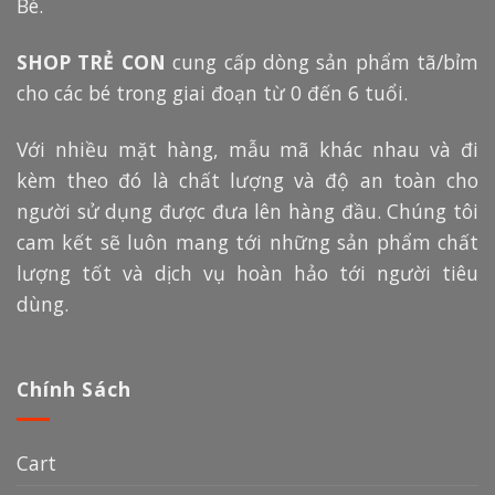
Bé.
SHOP TRẺ CON
cung cấp dòng sản phẩm tã/bỉm
cho các bé trong giai đoạn từ 0 đến 6 tuổi.
Với nhiều mặt hàng, mẫu mã khác nhau và đi
kèm theo đó là chất lượng và độ an toàn cho
người sử dụng được đưa lên hàng đầu. Chúng tôi
cam kết sẽ luôn mang tới những sản phẩm chất
lượng tốt và dịch vụ hoàn hảo tới người tiêu
dùng.
Chính Sách
Cart