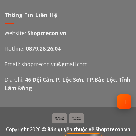
Thông Tin Liên Hệ
Website:
Shoptrecon.vn
Hotline:
0879.26.26.04
Email:
shoptrecon.vn@gmail.com
Địa Chỉ:
46 Đội Cấn, P. Lộc Sơn, TP.Bảo Lộc, Tỉnh
Lâm Đồng
Copyright 2026 ©
Bản quyền thuộc về Shoptrecon.vn