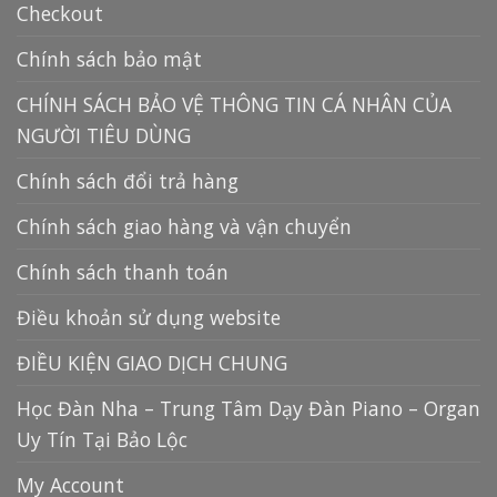
Checkout
Chính sách bảo mật
CHÍNH SÁCH BẢO VỆ THÔNG TIN CÁ NHÂN CỦA
NGƯỜI TIÊU DÙNG
Chính sách đổi trả hàng
Chính sách giao hàng và vận chuyển
Chính sách thanh toán
Điều khoản sử dụng website
ĐIỀU KIỆN GIAO DỊCH CHUNG
Học Đàn Nha – Trung Tâm Dạy Đàn Piano – Organ
Uy Tín Tại Bảo Lộc
My Account